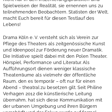
Spielweisen der Realität, sie ernennen uns zu
teilnehmenden Beobachtern. Statisten der Welt,
macht Euch bereit für diesen Testlauf des
Lebens!
Drama Köln e. V. versteht sich als Verein zur
Pflege des Theaters als zeitgenössische Kunst
und Ideenpool zur Förderung neuer Dramatik.
Die Initiative spielt dabei mit den Polen Theater,
Hörspiel, Performance und Literatur. Als
Aufführungsort dienen weniger klassische
Theaterräume als vielmehr der öffentliche
Raum, den es temporär – oft nur für einen
Abend – theatral zu besetzen gilt. Seit Philine
Verhagen 2012 die künstlerische Leitung
übernahm, hat sich diese Kommunikation mit
der urbanen Umgebung und ihren Bürgern