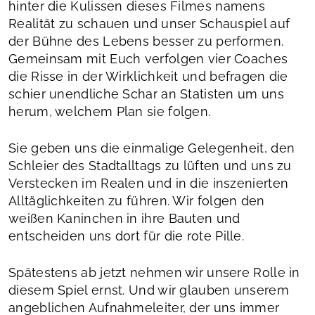
hinter die Kulissen dieses Filmes namens
Realität zu schauen und unser Schauspiel auf
der Bühne des Lebens besser zu performen.
Gemeinsam mit Euch verfolgen vier Coaches
die Risse in der Wirklichkeit und befragen die
schier unendliche Schar an Statisten um uns
herum, welchem Plan sie folgen.
Sie geben uns die einmalige Gelegenheit, den
Schleier des Stadtalltags zu lüften und uns zu
Verstecken im Realen und in die inszenierten
Alltäglichkeiten zu führen. Wir folgen den
weißen Kaninchen in ihre Bauten und
entscheiden uns dort für die rote Pille.
Spätestens ab jetzt nehmen wir unsere Rolle in
diesem Spiel ernst. Und wir glauben unserem
angeblichen Aufnahmeleiter, der uns immer