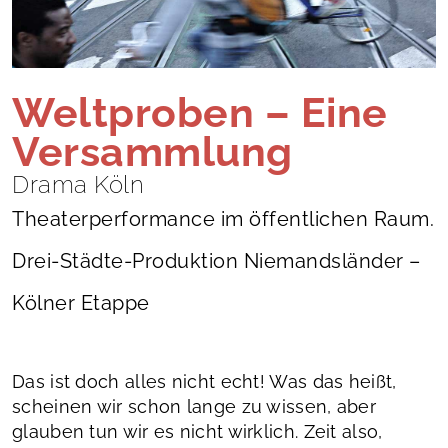
Weltproben – Eine
Versammlung
Drama Köln
Theaterperformance im öffentlichen Raum.
Drei-Städte-Produktion Niemandsländer –
Kölner Etappe
Das ist doch alles nicht echt! Was das heißt,
scheinen wir schon lange zu wissen, aber
glauben tun wir es nicht wirklich. Zeit also,