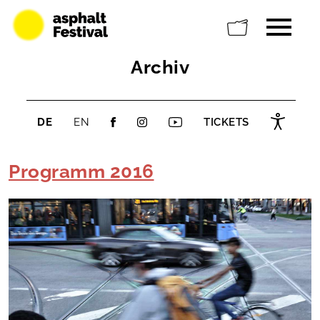
Archiv
DE
EN
TICKETS
Programm 2016