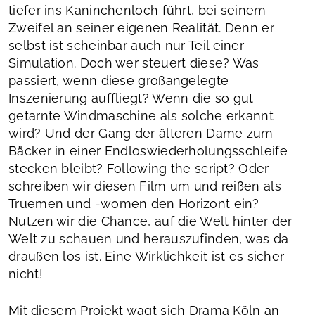
tiefer ins Kaninchenloch führt, bei seinem
Zweifel an seiner eigenen Realität. Denn er
selbst ist scheinbar auch nur Teil einer
Simulation. Doch wer steuert diese? Was
passiert, wenn diese großangelegte
Inszenierung auffliegt? Wenn die so gut
getarnte Windmaschine als solche erkannt
wird? Und der Gang der älteren Dame zum
Bäcker in einer Endloswiederholungsschleife
stecken bleibt? Following the script? Oder
schreiben wir diesen Film um und reißen als
Truemen und -women den Horizont ein?
Nutzen wir die Chance, auf die Welt hinter der
Welt zu schauen und herauszufinden, was da
draußen los ist. Eine Wirklichkeit ist es sicher
nicht!
Mit diesem Projekt wagt sich Drama Köln an