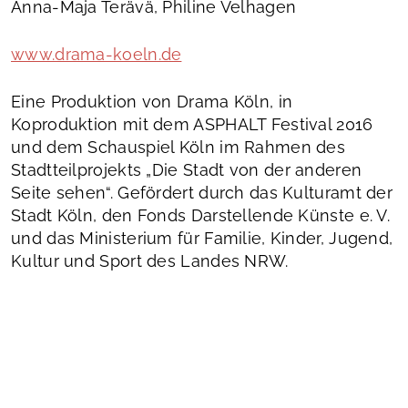
Anna-Maja Terävä, Philine Velhagen
www.drama-koeln.de
Eine Produktion von Drama Köln, in
Koproduktion mit dem ASPHALT Festival 2016
und dem Schauspiel Köln im Rahmen des
Stadtteilprojekts „Die Stadt von der anderen
Seite sehen“. Gefördert durch das Kulturamt der
Stadt Köln, den Fonds Darstellende Künste e. V.
und das Ministerium für Familie, Kinder, Jugend,
Kultur und Sport des Landes NRW.