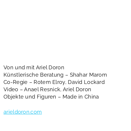
Von und mit Ariel Doron
Künstlerische Beratung – Shahar Marom
Co-Regie – Rotem Elroy, David Lockard
Video – Anael Resnick, Ariel Doron
Objekte und Figuren – Made in China
arieldoron.com