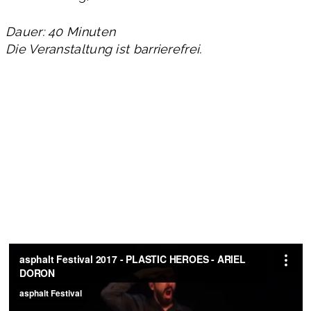
Dauer: 40 Minuten
Die Veranstaltung ist barrierefrei.