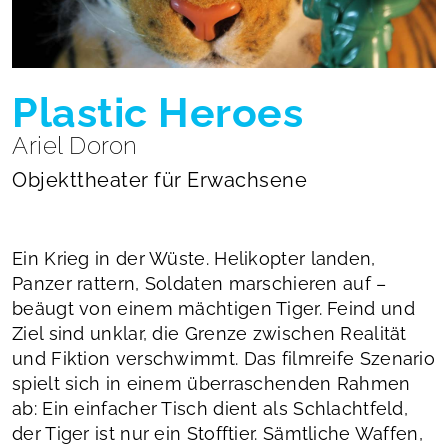
Plastic Heroes
Ariel Doron
Objekttheater für Erwachsene
Ein Krieg in der Wüste. Helikopter landen,
Panzer rattern, Soldaten marschieren auf –
beäugt von einem mächtigen Tiger. Feind und
Ziel sind unklar, die Grenze zwischen Realität
und Fiktion verschwimmt. Das filmreife Szenario
spielt sich in einem überraschenden Rahmen
ab: Ein einfacher Tisch dient als Schlachtfeld,
der Tiger ist nur ein Stofftier. Sämtliche Waffen,