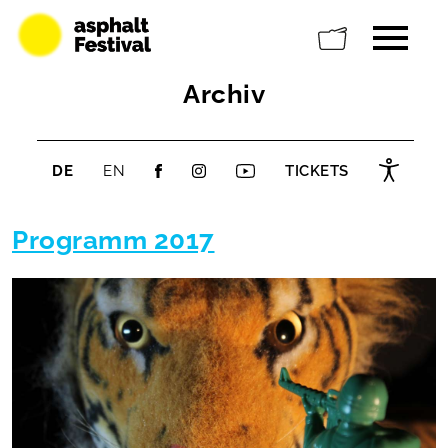
Archiv
DE
EN
TICKETS
Programm 2017