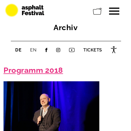
Archiv
DE
EN
TICKETS
Programm 2018