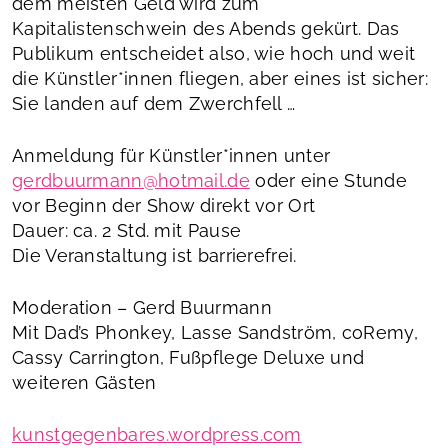
dem meisten Geld wird zum
Kapitalistenschwein des Abends gekürt. Das
Publikum entscheidet also, wie hoch und weit
die Künstler*innen fliegen, aber eines ist sicher:
Sie landen auf dem Zwerchfell …
Anmeldung für Künstler*innen unter
gerdbuurmann@hotmail.de
oder eine Stunde
vor Beginn der Show direkt vor Ort
Dauer: ca. 2 Std. mit Pause
Die Veranstaltung ist barrierefrei.
Moderation – Gerd Buurmann
Mit Dad’s Phonkey, Lasse Sandström, coRemy,
Cassy Carrington, Fußpflege Deluxe und
weiteren Gästen
kunstgegenbares.wordpress.com