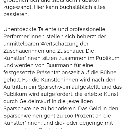
zugewandt. Hier kann buchstäblich alles
passieren…
Unentdeckte Talente und professionelle
Performer*innen stellen sich beherzt der
unmittelbaren Wertschätzung der
Zuschauerinnen und Zuschauer. Die
Künstler*innen sitzen zusammen im Publikum
und werden von Buurmann für eine
festgesetzte Präsentationszeit auf die Bühne
geholt. Für die Künstler*innen wird nach den
Auftritten ein Sparschwein aufgestellt, und das
Publikum wird aufgefordert, die erlebte Kunst
durch Geldeinwurf in die jeweiligen
Sparschweine zu honorieren. Das Geld in den
Sparschweinen geht zu 100 Prozent an die
Künstler*innen, und die- oder derjenige mit