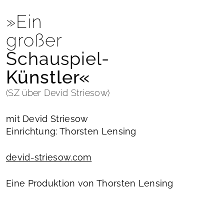
»Ein
großer
Schauspiel-
Künstler«
(SZ über Devid Striesow)
mit Devid Striesow
Einrichtung: Thorsten Lensing
devid-striesow.com
Eine Produktion von Thorsten Lensing