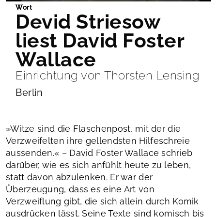
Wort
Devid Striesow
liest David Foster
Wallace
Einrichtung von Thorsten Lensing
Berlin
»Witze sind die Flaschenpost, mit der die
Verzweifelten ihre gellendsten Hilfeschreie
aussenden.« – David Foster Wallace schrieb
darüber, wie es sich anfühlt heute zu leben,
statt davon abzulenken. Er war der
Überzeugung, dass es eine Art von
Verzweiflung gibt, die sich allein durch Komik
ausdrücken lässt. Seine Texte sind komisch bis