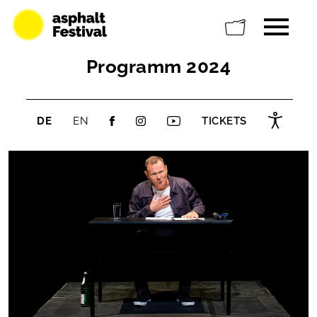
Programm 2024
DE
EN
TICKETS