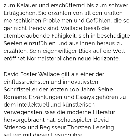
zum Kalauer und erschütternd bis zum schwer
Erträglichen. Sie erzählen von all den uralten
menschlichen Problemen und Gefühlen, die so
gar nicht trendy sind. Wallace besaß die
atemberaubende Fähigkeit, sich in beschädigte
Seelen einzufühlen und aus ihnen heraus zu
erzählen. Sein eigenwilliger Blick auf die Welt
eröffnet Normalsterblichen neue Horizonte.
David Foster Wallace gilt als einer der
einflussreichsten und innovativsten
Schriftsteller der letzten 100 Jahre. Seine
Romane, Erzählungen und Essays gehören zu
dem intellektuell und künstlerisch
Verwegensten, was die moderne Literatur
hervorgebracht hat. Schauspieler Devid
Striesow und Regisseur Thorsten Lensing
setzen mit dieser Lesung ihre