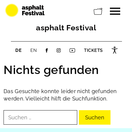
asphalt Festival
DE
EN
TICKETS
Nichts gefunden
Das Gesuchte konnte leider nicht gefunden
werden. Vielleicht hilft die Suchfunktion.