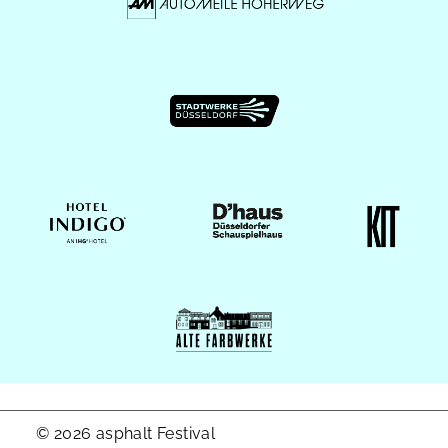
© 2026 asphalt Festival